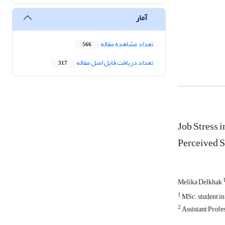
آمار
تعداد مشاهده مقاله
566
تعداد دریافت فایل اصل مقاله
317
Job Stress 
Perceived S
Melika Delkhak
1
MSc. student in
2
Assistant Profe