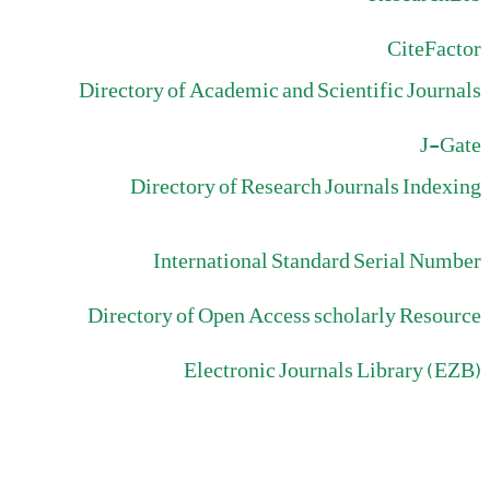
CiteFactor
Directory of Academic and Scientific Journals
J-Gate
Directory of Research Journals Indexing
International Standard Serial Number
Directory of Open Access scholarly Resource
Electronic Journals Library (EZB)