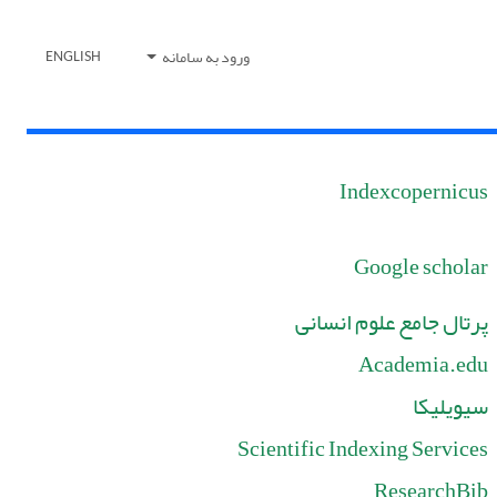
ورود به سامانه
ENGLISH
Indexcopernicus
Google scholar
پرتال جامع علوم انسانی
Academia.edu
سیویلیکا
Scientific Indexing Services
ResearchBib