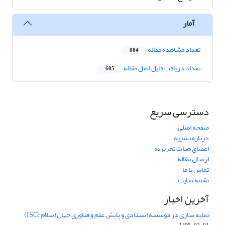
آمار
تعداد مشاهده مقاله
884
تعداد دریافت فایل اصل مقاله
605
دسترسی سریع
صفحه اصلی
درباره نشریه
اعضای هیات تحریریه
ارسال مقاله
تماس با ما
نقشه سایت
آخرین اخبار
نمایه سازی در موسسه استنادی و پایش علم و فناوری جهان اسلام (ISC)