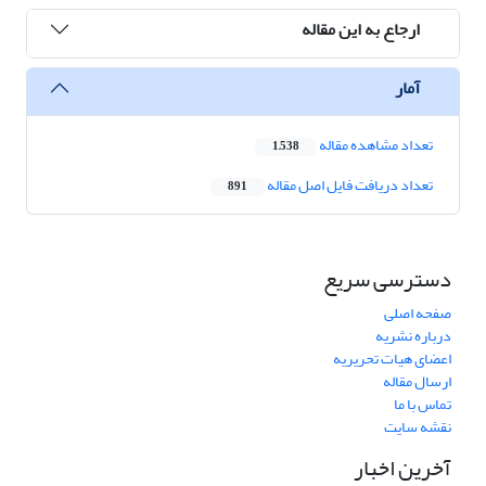
ارجاع به این مقاله
آمار
تعداد مشاهده مقاله
1,538
تعداد دریافت فایل اصل مقاله
891
دسترسی سریع
صفحه اصلی
درباره نشریه
اعضای هیات تحریریه
ارسال مقاله
تماس با ما
نقشه سایت
آخرین اخبار