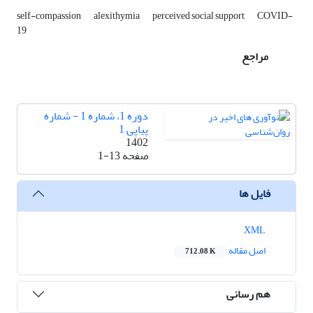
self-compassion
alexithymia
perceived social support
COVID-
19
مراجع
دوره 1، شماره 1 - شماره
پیاپی 1
1402
صفحه
1-13
فایل ها
XML
اصل مقاله
712.08 K
هم رسانی