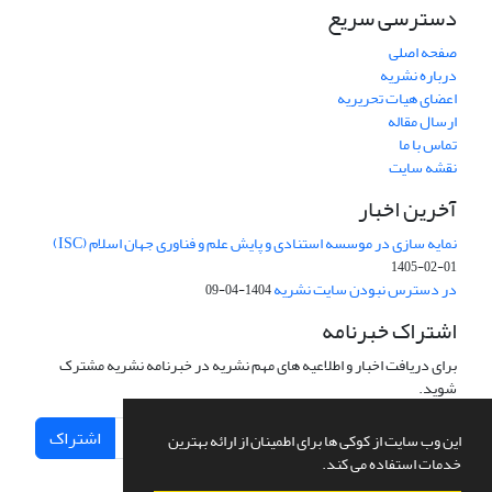
دسترسی سریع
صفحه اصلی
درباره نشریه
اعضای هیات تحریریه
ارسال مقاله
تماس با ما
نقشه سایت
آخرین اخبار
نمایه سازی در موسسه استنادی و پایش علم و فناوری جهان اسلام (ISC)
1405-02-01
در دسترس نبودن سایت نشریه
1404-04-09
اشتراک خبرنامه
برای دریافت اخبار و اطلاعیه های مهم نشریه در خبرنامه نشریه مشترک
شوید.
اشتراک
این وب سایت از کوکی ها برای اطمینان از ارائه بهترین
خدمات استفاده می کند.