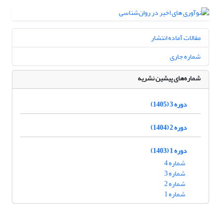
مقالات آماده انتشار
شماره جاری
شماره‌های پیشین نشریه
دوره 3 (1405)
دوره 2 (1404)
دوره 1 (1403)
شماره 4
شماره 3
شماره 2
شماره 1