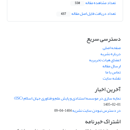
تعداد مشاهده مقاله
550
تعداد دریافت فایل اصل مقاله
437
دسترسی سریع
صفحه اصلی
درباره نشریه
اعضای هیات تحریریه
ارسال مقاله
تماس با ما
نقشه سایت
آخرین اخبار
نمایه سازی در موسسه استنادی و پایش علم و فناوری جهان اسلام (ISC)
1405-02-01
در دسترس نبودن سایت نشریه
1404-04-09
اشتراک خبرنامه