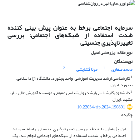
سرمایه اجتماعی برخط به عنوان پیش بینی کننده
شدت استفاده از شبکه‌های اجتماعی: بررسی
تغییرناپذیری جنسیتی
نوع مقاله : پژوهشی اصیل
نویسندگان
2
1
محمد صفاری
مونا گشایشی
1
کارشناسی ارشد مدیریت آموزشی، واحد بجنورد، دانشگاه آزاد اسلامی،
بجنورد، ایران
2
دانشجوی کارشناسی ارشد روان‌شناسی عمومی، موسسه آموزش عالی بهار،
مشهد، ایران
10.22034/rip.2024.190891
چکیده
این پژوهش با هدف بررسی تغییرناپذیری جنسیتی رابطه سرمایه
اجتماعی برخط با شدت استفاده از شبکه‌های اجتماعی انجام شد. یک