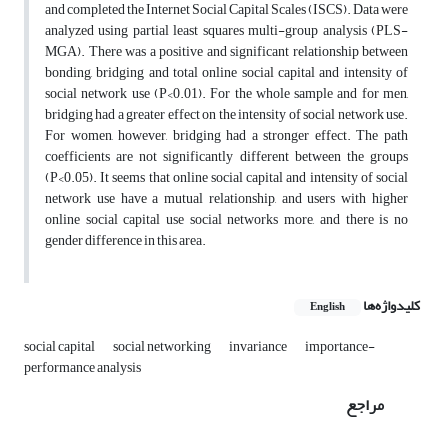
and completed the Internet Social Capital Scales (ISCS). Data were
analyzed using partial least squares multi-group analysis (PLS-
MGA). There was a positive and significant relationship between
bonding, bridging and total online social capital and intensity of
social network use (P<0.01). For the whole sample and for men,
bridging had a greater effect on the intensity of social network use.
For women, however, bridging had a stronger effect. The path
coefficients are not significantly different between the groups
(P<0.05). It seems that online social capital and intensity of social
network use have a mutual relationship, and users with higher
online social capital use social networks more, and there is no
gender difference in this area.
کلیدواژه‌ها
English
social capital
social networking
invariance
importance-
performance analysis
مراجع