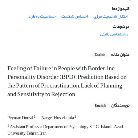
کلیدواژه‌ها
اختلال شخصیت مرزی
احساس شکست
حساسیت به طرد
موضوعات
روانشناسی بالینی
عنوان مقاله
English
Feeling of Failure in People with Borderline
Personality Disorder (BPD): Prediction Based on
the Pattern of Procrastination, Lack of Planning
and Sensitivity to Rejection
نویسندگان
English
1
2
Peyman Dousti
Narges Hosseininia
1
Assistant Professor, Department of Psychology, ST.C., Islamic Azad
University, Tehran, Iran