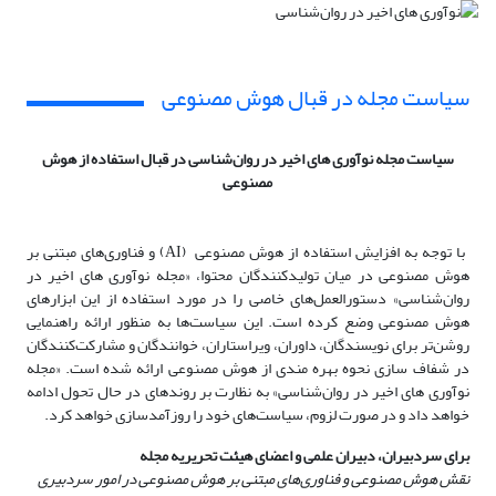
سیاست مجله در قبال هوش مصنوعی
سیاست مجله
نوآوری های اخیر در روان‌شناسی
در قبال استفاده از هوش
مصنوعی
با توجه به افزایش استفاده از هوش مصنوعی
(AI)
و فناوری‌های مبتنی بر
هوش مصنوعی در میان تولیدکنندگان محتوا، «
مجله نوآوری های اخیر در
روان‌شناسی»
دستورالعمل‌های خاصی را در مورد استفاده از این ابزارهای
هوش مصنوعی وضع کرده است. این سیاست‌ها به منظور ارائه راهنمایی
روشن‌تر برای نویسندگان، داوران، ویراستاران، خوانندگان و مشارکت‌کنندگان
در شفاف سازی نحوه بهره مندی از هوش مصنوعی ارائه شده است.
«مجله
نوآوری های اخیر در روان‌شناسی»
به نظارت بر روندهای در حال تحول ادامه
خواهد داد و در صورت لزوم، سیاست‌های خود را روزآمدسازی خواهد کرد.
برای سردبیران، دبیران علمی و اعضای هیئت تحریریه مجله
نقش هوش مصنوعی و فناوری‌های مبتنی بر هوش مصنوعی در امور سردبیری