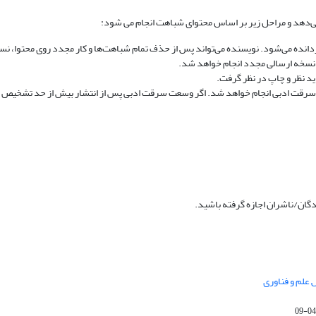
می‌دهد و مراحل زیر بر اساس محتوای شباهت انجام می شود:
نده می‌شود. نویسنده می‌تواند پس از حذف تمام شباهت‌ها و کار مجدد روی محتوا، نسخه
ی نسخه ارسالی مجدد انجام خواهد شد.
ید نظر و چاپ در نظر گرفت.
 سرقت ادبی انجام خواهد شد. اگر وسعت سرقت ادبی پس از انتشار بیش از حد تشخیص 
دگان/ناشران اجازه گرفته باشید.
علم و فناوری