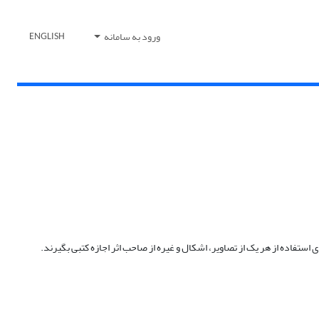
ورود به سامانه
ENGLISH
ستفاده از هر یک از تصاویر، اشکال و غیره از صاحب اثر اجازه کتبی بگیرند.