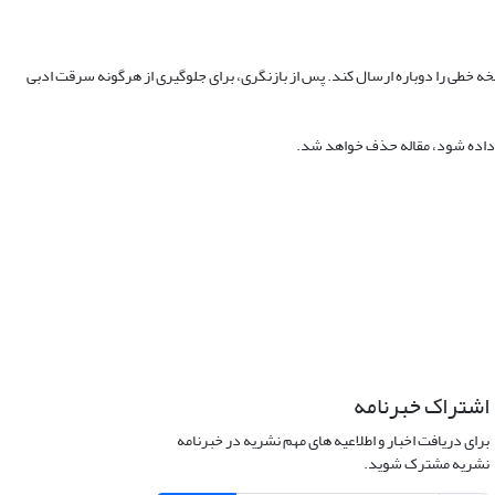
 خطی را دوباره ارسال کند. پس از بازنگری، برای جلوگیری از هرگونه سرقت ادبی
داده شود، مقاله حذف خواهد شد.
اشتراک خبرنامه
برای دریافت اخبار و اطلاعیه های مهم نشریه در خبرنامه
نشریه مشترک شوید.