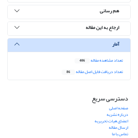
هم رسانی
ارجاع به این مقاله
آمار
تعداد مشاهده مقاله
406
تعداد دریافت فایل اصل مقاله
86
دسترسی سریع
صفحه اصلی
درباره نشریه
اعضای هیات تحریریه
ارسال مقاله
تماس با ما