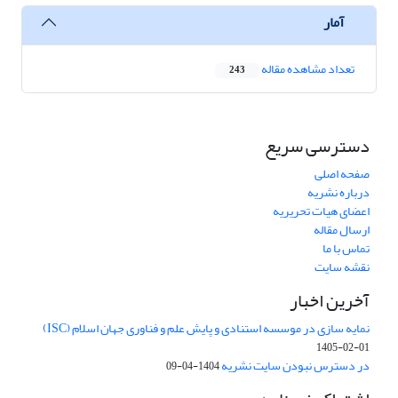
آمار
تعداد مشاهده مقاله
243
دسترسی سریع
صفحه اصلی
درباره نشریه
اعضای هیات تحریریه
ارسال مقاله
تماس با ما
نقشه سایت
آخرین اخبار
نمایه سازی در موسسه استنادی و پایش علم و فناوری جهان اسلام (ISC)
1405-02-01
در دسترس نبودن سایت نشریه
1404-04-09