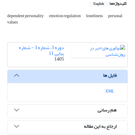
کلیدواژه‌ها
English
dependent personality
emotion regulation
loneliness
personal
values
دوره 3، شماره 3 - شماره
پیاپی 11
1405
فایل ها
XML
هم رسانی
ارجاع به این مقاله