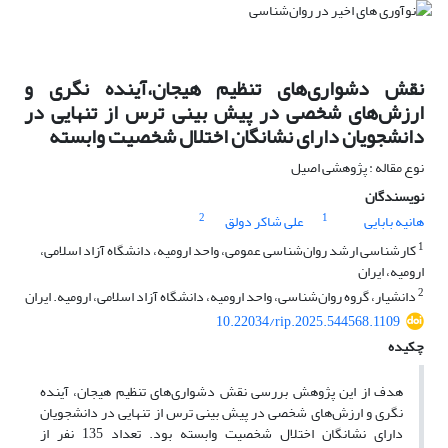
نقش دشواری‌های تنظیم هیجان،آینده نگری و
ارزش‌های شخصی در پیش بینی ترس از تنهایی در
دانشجویان دارای نشانگان اختلال شخصیت وابسته
نوع مقاله : پژوهشی اصیل
نویسندگان
2
1
هانیه بابایی
علی شاکر دولق
1
کارشناسی ارشد روان‌شناسی عمومی، واحد ارومیه، دانشگاه آزاد اسلامی،
ارومیه، ایران
2
دانشیار، گروه روان‌شناسی، واحد ارومیه، دانشگاه آزاد اسلامی، ارومیه. ایران
10.22034/rip.2025.544568.1109
چکیده
هدف از این پژوهش بررسی نقش دشواری‌های تنظیم هیجان، آینده
نگری و ارزش‌های شخصی در پیش بینی ترس از تنهایی در دانشجویان
دارای نشانگان اختلال شخصیت وابسته بود. تعداد 135 نفر از