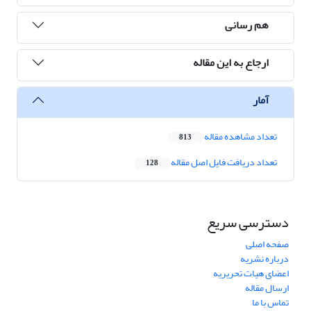
هم رسانی
ارجاع به این مقاله
آمار
تعداد مشاهده مقاله
813
تعداد دریافت فایل اصل مقاله
128
دسترسی سریع
صفحه اصلی
درباره نشریه
اعضای هیات تحریریه
ارسال مقاله
تماس با ما